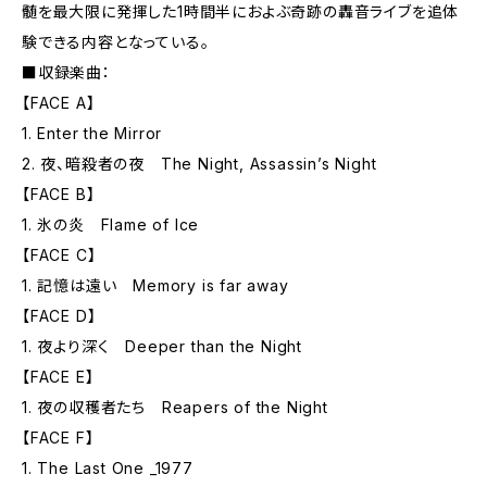
髄を最大限に発揮した1時間半におよぶ奇跡の轟音ライブを追体
験できる内容となっている。
■収録楽曲：
【FACE A】
1. Enter the Mirror
2. 夜、暗殺者の夜 The Night, Assassin’s Night
【FACE B】
1. 氷の炎 Flame of Ice
【FACE C】
1. 記憶は遠い Memory is far away
【FACE D】
1. 夜より深く Deeper than the Night
【FACE E】
1. 夜の収穫者たち Reapers of the Night
【FACE F】
1. The Last One _1977