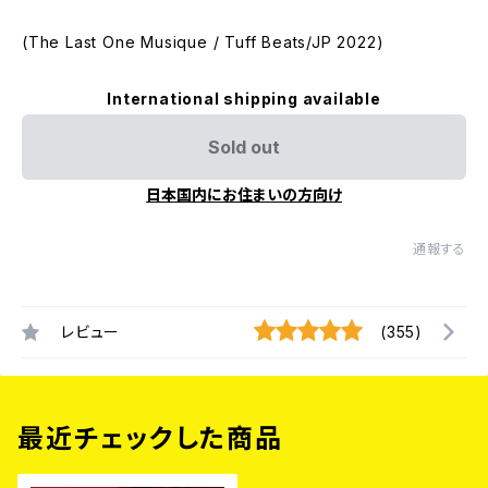
(The Last One Musique / Tuff Beats/JP 2022)
International shipping available
Sold out
日本国内にお住まいの方向け
通報する
レビュー
(355)
最近チェックした商品