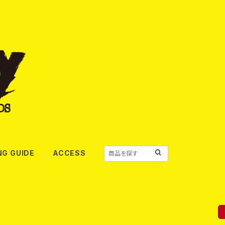
NG GUIDE
ACCESS