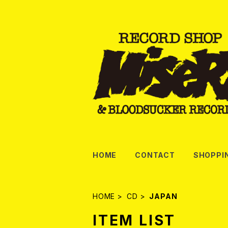
HOME
CONTACT
SHOPPI
HOME
CD
JAPAN
ITEM LIST