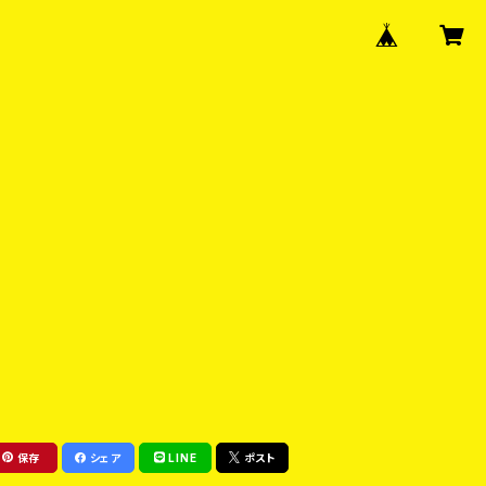
保存
シェア
LINE
ポスト