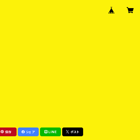
保存
シェア
LINE
ポスト