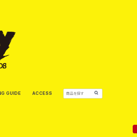
NG GUIDE
ACCESS