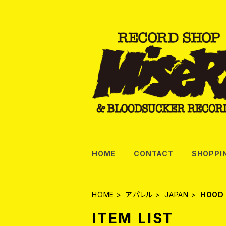
HOME
CONTACT
SHOPPI
HOME
アパレル
JAPAN
HOOD
ITEM LIST