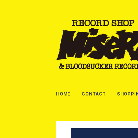
HOME
CONTACT
SHOPPI