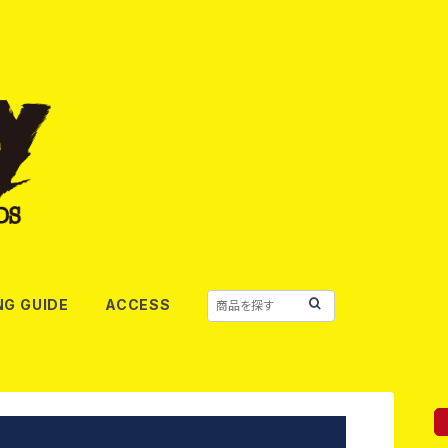
NG GUIDE
ACCESS