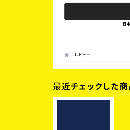
日
レビュー
最近チェックした商