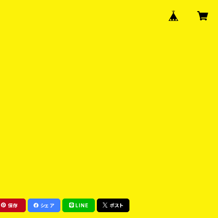
保存
シェア
LINE
ポスト