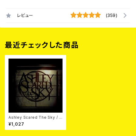
レビュー
(359)
最近チェックした商品
Ashley Scared The Sky / t
he revival CD
¥1,027