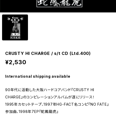
1
/1
CRUSTY HI CHARGE / s/t CD (Ltd.400)
¥2,530
International shipping available
90年代に活動した大阪ハードコアバンド『CRUSTY HI
CHARGE』のコンピレーションアルバムが遂にリリース！
1995年カセットテープ、1997年HG-FACT名コンピ『NO FATE』
参加曲、1998年7EP『蛇鳳龍虎』