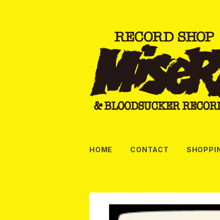
HOME
CONTACT
SHOPPI