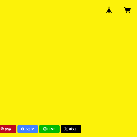
保存
シェア
LINE
ポスト