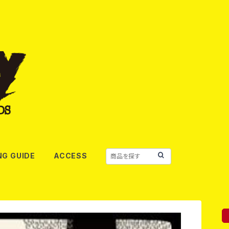
NG GUIDE
ACCESS