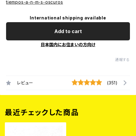
tiempos-a-n-m-s-oscuros
International shipping available
Add to cart
日本国内にお住まいの方向け
通報する
レビュー
(351)
最近チェックした商品