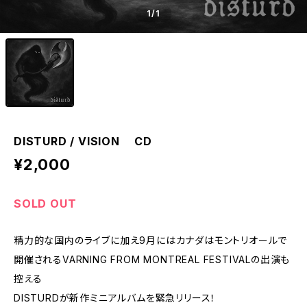
1
/1
DISTURD / VISION CD
¥2,000
SOLD OUT
精力的な国内のライブに加え9月にはカナダはモントリオールで
開催されるVARNING FROM MONTREAL FESTIVALの出演も
控える
DISTURDが新作ミニアルバムを緊急リリース！