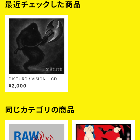
最近チェックした商品
DISTURD / VISION CD
¥2,000
同じカテゴリの商品