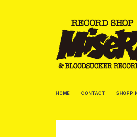
HOME
CONTACT
SHOPPI