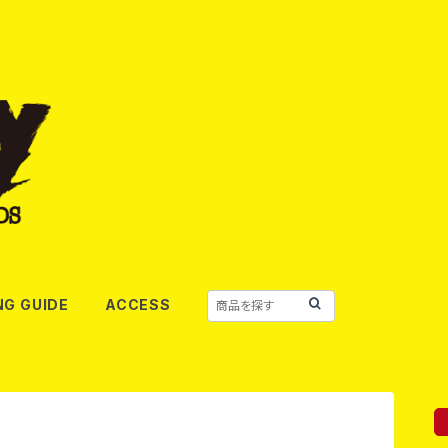
NG GUIDE
ACCESS