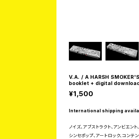
V.A. / A HARSH SMOKER'S
booklet + digital downloa
¥1,500
International shipping avail
ノイズ、アブストラクト、アンビエント
シンセポップ、アートロック、コンテン