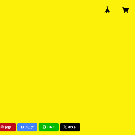
保存
シェア
LINE
ポスト