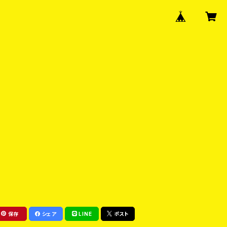
保存
シェア
LINE
ポスト