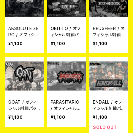
ABSOLUTE ZE
OBITTO / オフ
REDSHEER / オ
RO / オフィシャ
ィシャル刺繍パッ
フィシャル刺繍
ル刺繍パッチ
チ
パッチ
¥1,100
¥1,100
¥1,100
GOAT / オフィ
PARASITARIO
ENDALL / オフ
シャル刺繍パッ
/ オフィシャル刺
ィシャル刺繍パッ
チ
繍パッチ
チ
¥1,100
¥1,100
¥1,100
SOLD OUT