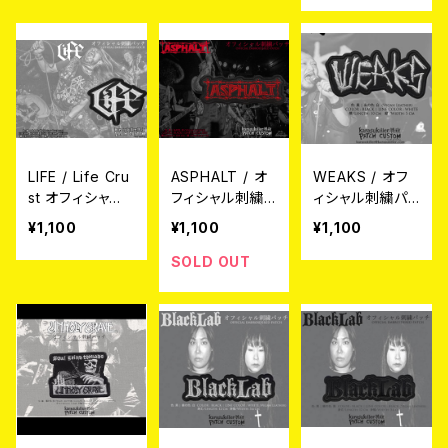
LIFE / Life Cru
ASPHALT / オ
WEAKS / オフ
st オフィシャル
フィシャル刺繍
ィシャル刺繍パッ
刺繍パッチ
パッチ
チ
¥1,100
¥1,100
¥1,100
SOLD OUT