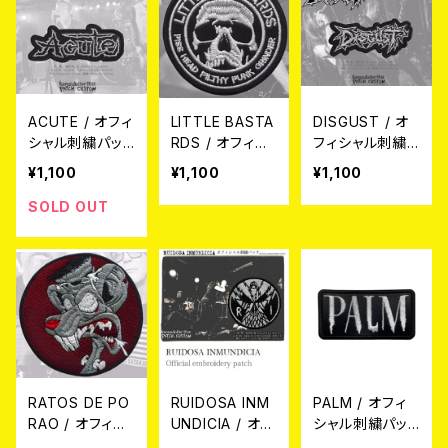
ACUTE / オフィ
LITTLE BASTA
DISGUST / オ
シャル刺繍パッ
RDS / オフィシ
フィシャル刺繍
チ
ャル刺繍パッチ
パッチ
¥1,100
¥1,100
¥1,100
SOLD OUT
RATOS DE PO
RUIDOSA INM
PALM / オフィ
RAO / オフィシ
UNDICIA / オフ
シャル刺繍パッ
ャル刺繍パッチ
ィシャル刺繍パッ
チ