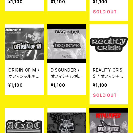
¥1,100
¥1,100
¥1,100
チ
SOLD OUT
ORIGIN OF M /
DISGUNDER /
REALITY CRISI
オフィシャル刺
オフィシャル刺
S / オフィシャル
繍パッチ
繍パッチ
刺繍パッチ
¥1,100
¥1,100
¥1,100
SOLD OUT