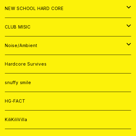
CD
ANALOG
CD
CD
WORLD
JAPAN
NEW SCHOOL HARD CORE
ANALOG
ANALOG
CD
CD
WORLD
JAPAN
CLUB MISIC
ANALOG
ANALOG
CD
CD
WORLD
JAPAN
Noise/Ambient
ANALOG
ANALOG
CD
CD
WORLD
JAPAN
Hardcore Survives
ANALOG
ANALOG
CD
CD
WORLD
snuffy smile
ANALOG
ANALOG
CD
HG-FACT
ANALOG
KiliKiliVilla