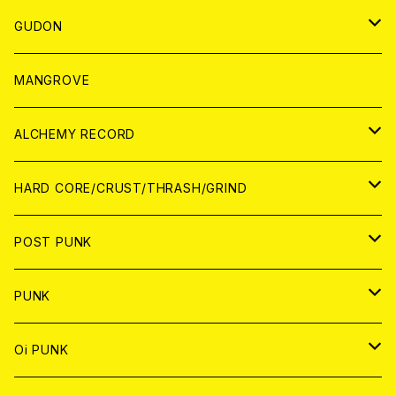
WORLD
JAPAN
GUDON
WORLD
アパレル
MANGROVE
PATCH
ALCHEMY RECORD
アナログ
CD
HARD CORE/CRUST/THRASH/GRIND
DIGITAL CONTENTS
ANALOG
JAPAN
POST PUNK
CD
WORLD
CD
PUNK
ANALOG
CD
JAPAN
ANALOG
JAPAN
Oi PUNK
CASSETTE TAPE