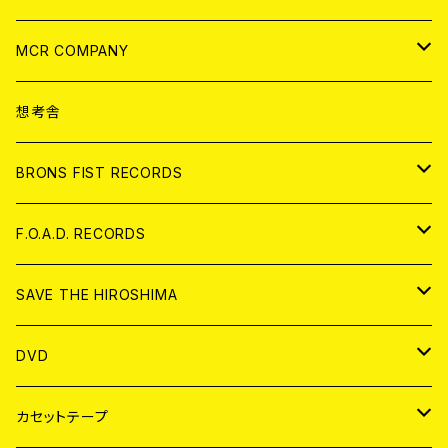
ANALOG
CD
MCR COMPANY
ANALOG
CD
想考舎
アパレル
BRONS FIST RECORDS
ANALOG
CD
F.O.A.D. RECORDS
ANALOG
CD
SAVE THE HIROSHIMA
ANALOG
アパレル
DVD
BADGE
JAPAN
カセットテープ