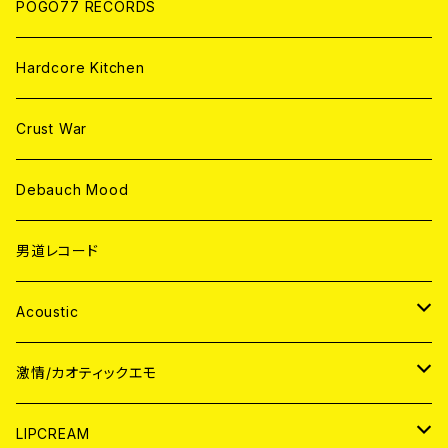
POGO77 RECORDS
Hardcore Kitchen
Crust War
Debauch Mood
男道レコード
Acoustic
JAPAN
激情/カオティックエモ
CD
WORLD
JAPAN
LIPCREAM