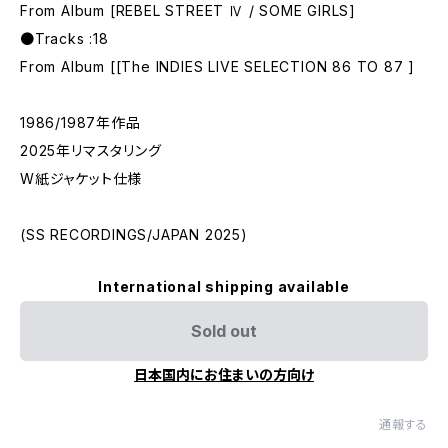
From Album [REBEL STREET Ⅳ / SOME GIRLS]
●Tracks :18
From Album [[The INDIES LIVE SELECTION 86 TO 87 ]
1986/1987年作品
2025年リマスタリング
W紙ジャケット仕様
(SS RECORDINGS/JAPAN 2025)
International shipping available
Sold out
日本国内にお住まいの方向け
通報する