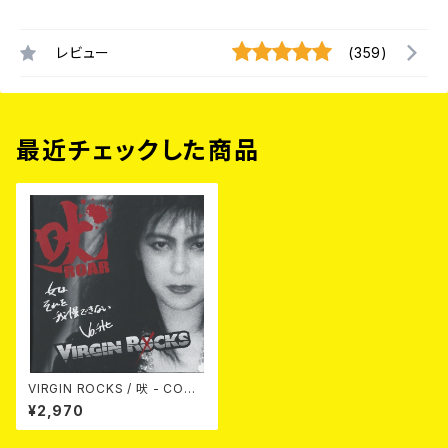
レビュー
(359)
最近チェックした商品
VIRGIN ROCKS / 吠 - COMP
LETE VIRGIN ROCKS- [202
¥2,970
5 EDITION] CD