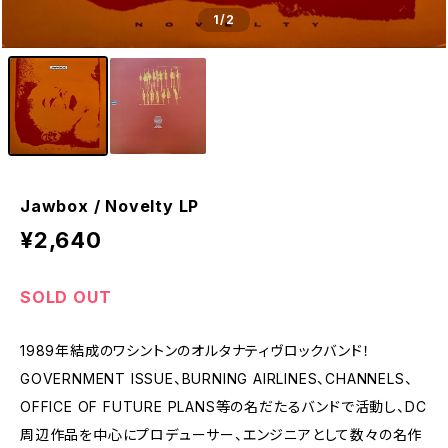
1
/2
Jawbox / Novelty LP
¥2,640
SOLD OUT
1989年結成のワシントンのオルタナティヴロックバンド！
GOVERNMENT ISSUE、BURNING AIRLINES、CHANNELS、
OFFICE OF FUTURE PLANS等の名だたるバンドで活動し、DC
周辺作品を中心にプロデューサー、エンジニアとして数々の名作