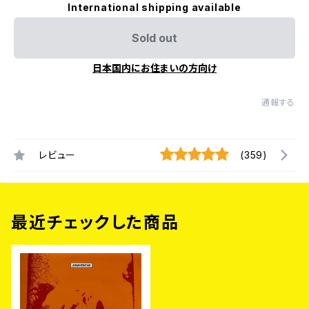
International shipping available
Sold out
日本国内にお住まいの方向け
通報する
レビュー
(359)
最近チェックした商品