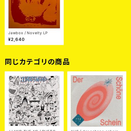
Jawbox / Novelty LP
¥2,640
同じカテゴリの商品