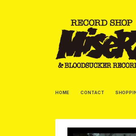
HOME
CONTACT
SHOPPI