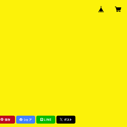
保存
シェア
LINE
ポスト