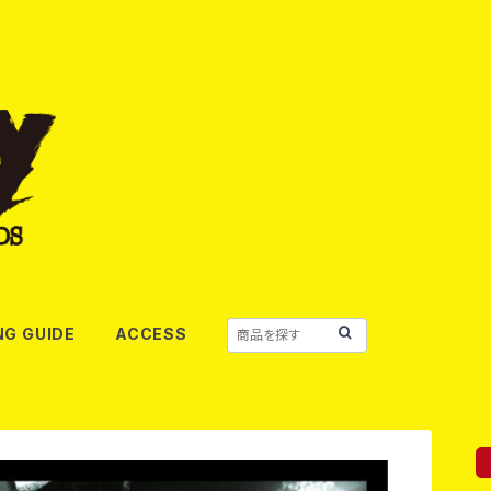
NG GUIDE
ACCESS