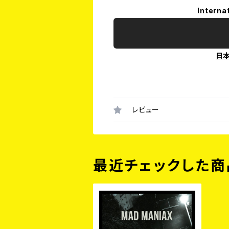
Interna
日
レビュー
最近チェックした商