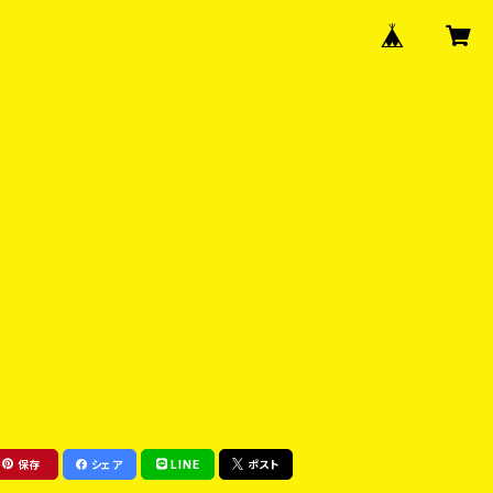
保存
シェア
LINE
ポスト