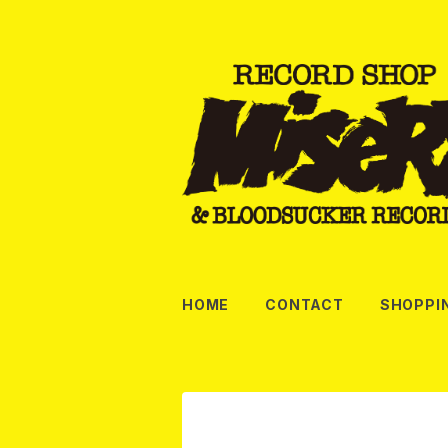
HOME
CONTACT
SHOPPI