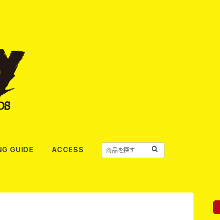
NG GUIDE
ACCESS