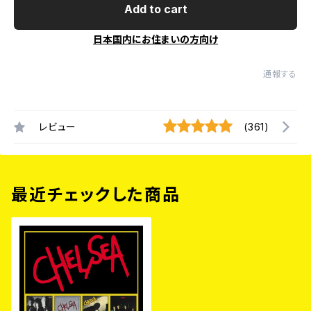
Add to cart
日本国内にお住まいの方向け
通報する
レビュー
(361)
最近チェックした商品