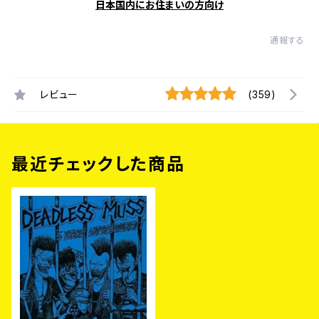
日本国内にお住まいの方向け
通報する
レビュー
(359)
最近チェックした商品