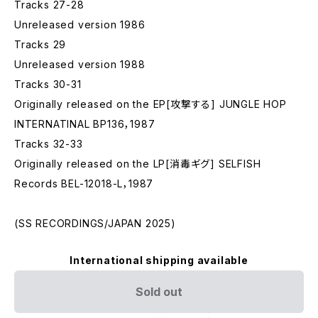
Tracks 27-28
Unreleased version 1986
Tracks 29
Unreleased version 1988
Tracks 30-31
Originally released on the EP[攻撃する] JUNGLE HOP
INTERNATINAL BP136，1987
Tracks 32-33
Originally released on the LP[消毒ギグ] SELFISH
Records BEL-12018-L，1987
(SS RECORDINGS/JAPAN 2025)
International shipping available
Sold out