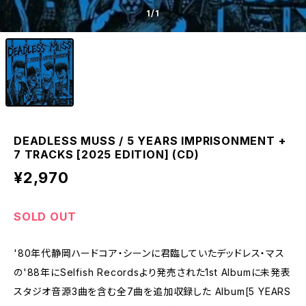
1
/1
DEADLESS MUSS / 5 YEARS IMPRISONMENT +
7 TRACKS [2025 EDITION] (CD)
¥2,970
SOLD OUT
'80年代静岡ハードコア・シーンに君臨していたデッドレス・マス
の'88年にSelfish Recordsより発売された1st Albumに未発表
スタジオ音源3曲を含む全7曲を追加収録した Album[5 YEARS