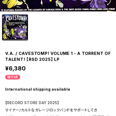
1
/1
V.A. / CAVESTOMP! VOLUME 1 - A TORRENT OF
TALENT! 【RSD 2025】 LP
¥6,380
残り1点
International shipping available
【RECORD STORE DAY 2025】
マイナー/カルトなガレージロックバンドをサポートしてき