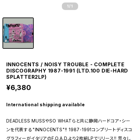
1
/1
INNOCENTS / NOISY TROUBLE - COMPLETE
DISCOGRAPHY 1987-1991 (LTD.100 DIE-HARD
SPLATTER2LP)
¥6,380
International shipping available
DEADLESS MUSSやSO WHATらと共に静岡ハードコア・シー
ンを代表する"INNOCENTS"!! 1987-1991コンプリートディスコ
グラフィーがイタリアのF.O.A.D.より2枚組LPでリリース!! 荒々し