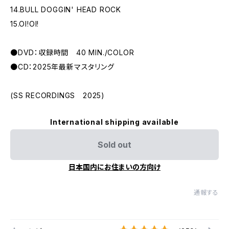
14.BULL DOGGIN' HEAD ROCK
15.OI!OI!
●DVD：収録時間 40 MIN./COLOR
●CD：2025年最新マスタリング
(SS RECORDINGS 2025)
International shipping available
Sold out
日本国内にお住まいの方向け
通報する