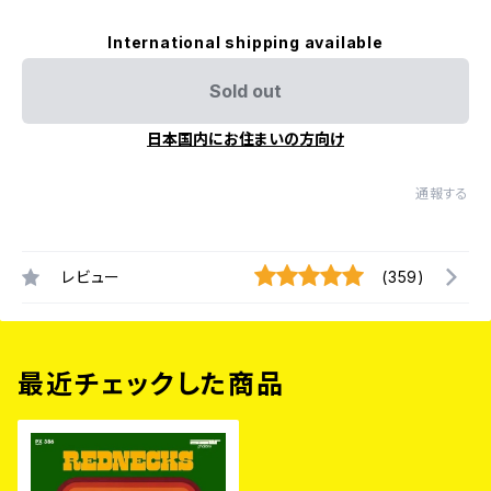
International shipping available
Sold out
日本国内にお住まいの方向け
通報する
レビュー
(359)
最近チェックした商品