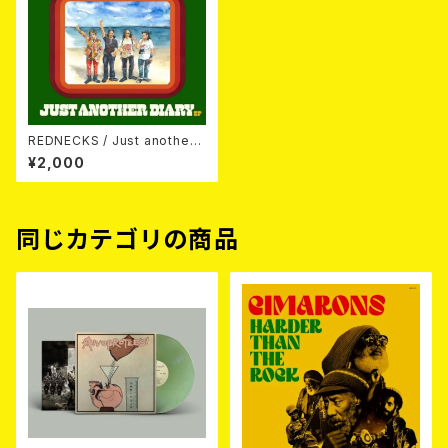
REDNECKS / Just another
diary EP (7EP)
¥2,000
同じカテゴリの商品