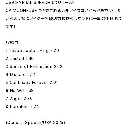
US/GENERAL SPEECHよりリリース!!
GAIやCONFUSEに代表される九州ノイズコアから影響を受けた
かのような激ノイジーで破壊力抜群のサウンドは一聴の価値あり
です！
収録曲：
1 Respectable Living 2:20
2 Limited 1:46
3 Sense of Exhaustion 2:22
4 Discord 2:12
5 Continues Forever 2:01
6 No Will 1:38
7 Anger 2:30
8 Perdition 2:24
(General Speech/USA 2025)