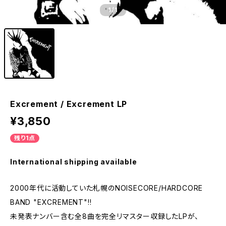
1
/1
Excrement / Excrement LP
¥3,850
残り1点
International shipping available
2000年代に活動していた札幌のNOISECORE/HARDCORE
BAND "EXCREMENT"!!
未発表ナンバー含む全8曲を完全リマスター収録したLPが、