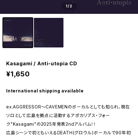
1
/2
Kasagami / Anti-utopia CD
¥1,650
International shipping available
ex.AGGRESSOR～CAVEMENのボーカルとしても知られ、現在
ソロとして広島を拠点に活動するアポカリプス・フォー
ク"Kasagami"の2025年発表2ndアルバム！！
広島シーンで初ともいえるDEATH(グロウル)ボーカルで90年初