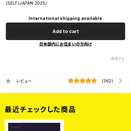
(SELF/JAPAN 2025)
International shipping available
Add to cart
日本国内にお住まいの方向け
通報する
レビュー
(362)
最近チェックした商品