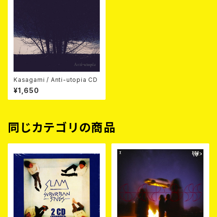
Kasagami / Anti-utopia CD
¥1,650
同じカテゴリの商品