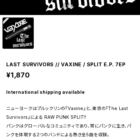
1
/1
LAST SURVIVORS // VAXINE / SPLIT E.P. 7EP
¥1,870
International shipping available
ニューヨークはブルックリンの『Vaxine』と、東京の『The Last
Survivors』による RAW PUNK SPLIT!!
パンクはグローバルなコミュニティであり、常にパンクに生き、パ
ンクを体現する2つのバンドによる熱き全5曲を収録。