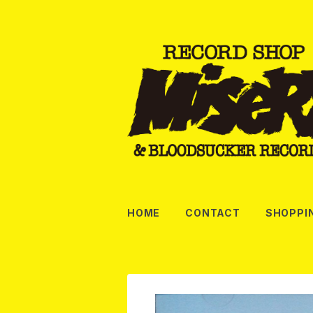
HOME
CONTACT
SHOPPI