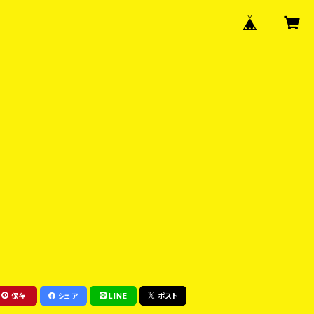
保存
シェア
LINE
ポスト