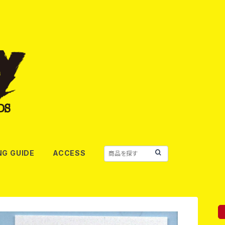
NG GUIDE
ACCESS