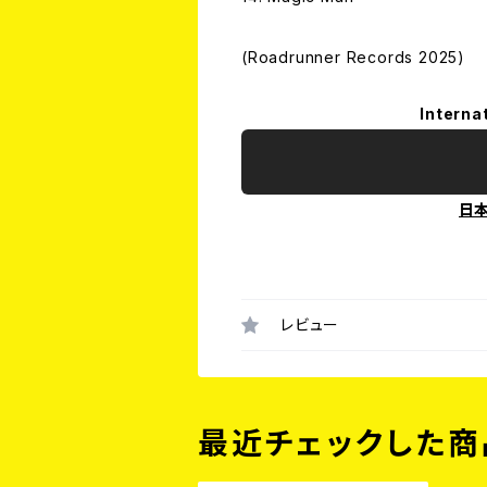
(Roadrunner Records 2025)
Interna
日
レビュー
最近チェックした商