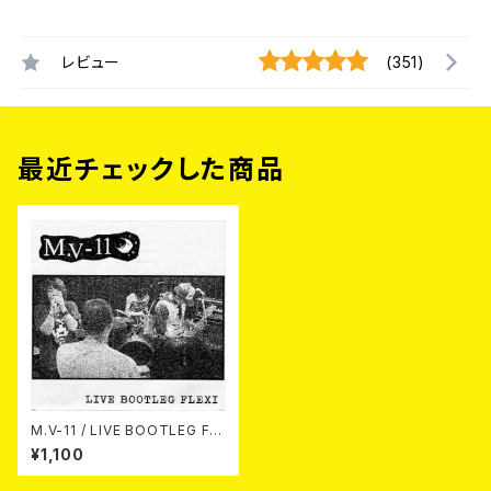
レビュー
(351)
最近チェックした商品
M.V-11 / LIVE BOOTLEG FL
EXI (FLEXI)
¥1,100