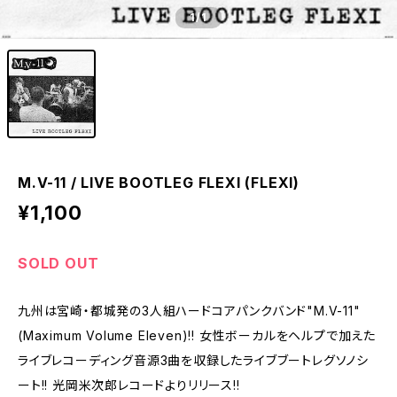
1
/1
M.V-11 / LIVE BOOTLEG FLEXI (FLEXI)
¥1,100
SOLD OUT
九州は宮崎・都城発の3人組ハードコアパンクバンド"M.V-11"
(Maximum Volume Eleven)!! 女性ボーカルをヘルプで加えた
ライブレコーディング音源3曲を収録したライブブートレグソノシ
ート!! 光岡米次郎レコードよりリリース!!