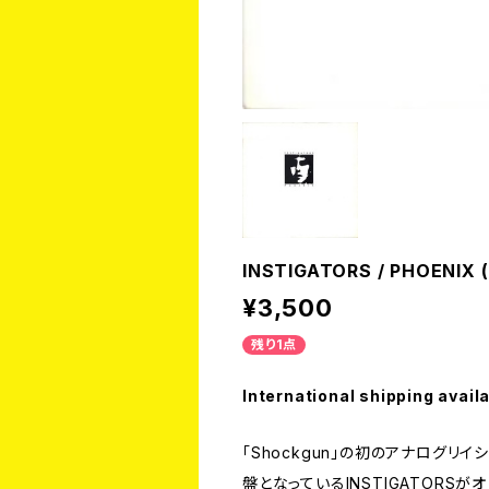
INSTIGATORS / PHOENIX 
¥3,500
残り1点
International shipping avail
「Shockgun」の初のアナログリ
盤となっているINSTIGATOR