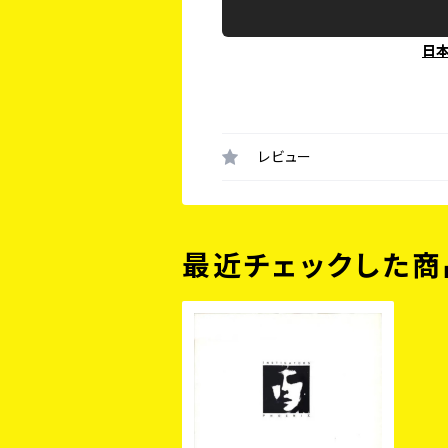
日
レビュー
最近チェックした商