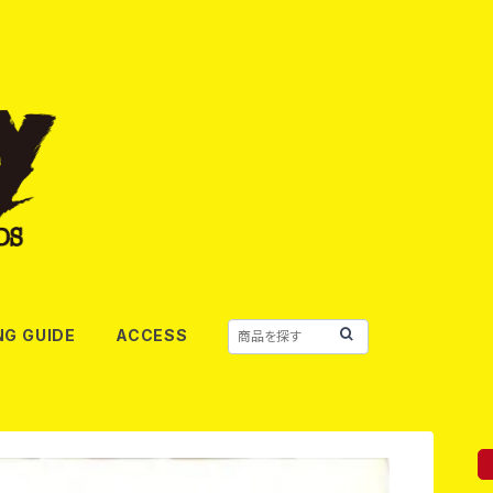
NG GUIDE
ACCESS