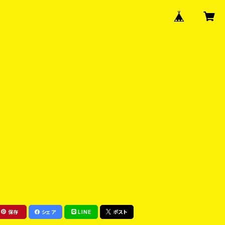
保存
シェア
LINE
ポスト