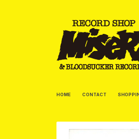
HOME
CONTACT
SHOPPI