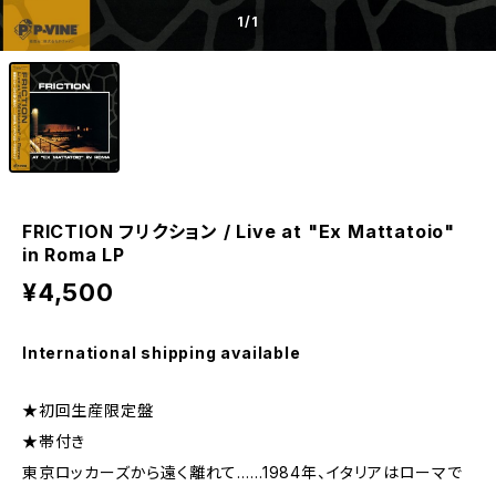
1
/1
FRICTION フリクション / Live at "Ex Mattatoio"
in Roma LP
¥4,500
International shipping available
★初回生産限定盤
★帯付き
東京ロッカーズから遠く離れて……1984年、イタリアはローマで