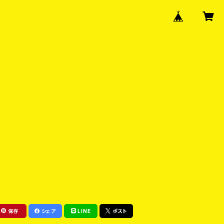
保存
シェア
LINE
ポスト