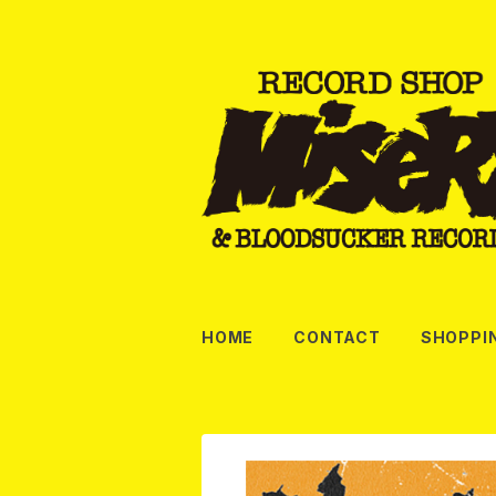
HOME
CONTACT
SHOPPI