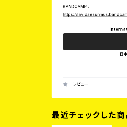
BANDCAMP :
https://lavidaesunmus.bandc
Interna
日
レビュー
最近チェックした商