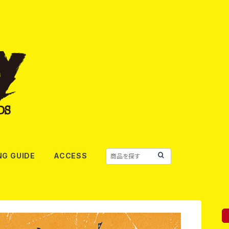
NG GUIDE
ACCESS