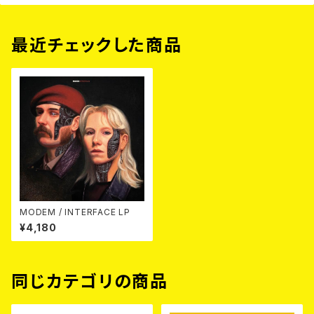
最近チェックした商品
MODEM / INTERFACE LP
¥4,180
同じカテゴリの商品