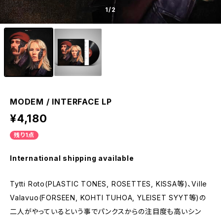
1
/2
MODEM / INTERFACE LP
¥4,180
残り1点
International shipping available
Tytti Roto(PLASTIC TONES, ROSETTES, KISSA等)、Ville
Valavuo(FORSEEN, KOHTI TUHOA, YLEISET SYYT等)の
二人がやっているという事でパンクスからの注目度も高いシン