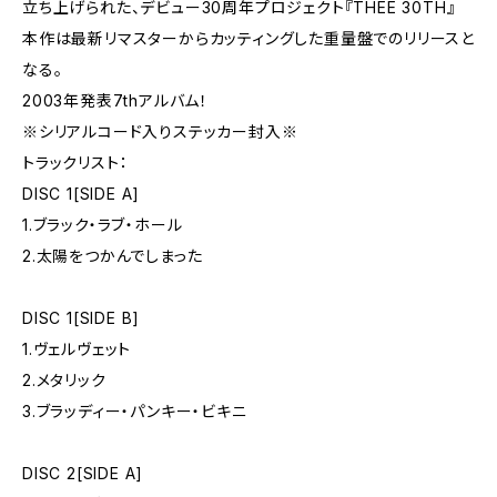
立ち上げられた、デビュー30周年プロジェクト『THEE 30TH』
本作は最新リマスターからカッティングした重量盤でのリリースと
なる。
2003年発表7thアルバム！
※シリアルコード入りステッカー封入※
トラックリスト：
DISC 1[SIDE A]
1.ブラック・ラブ・ホール
2.太陽をつかんでしまった
DISC 1[SIDE B]
1.ヴェルヴェット
2.メタリック
3.ブラッディー・パンキー・ビキニ
DISC 2[SIDE A]