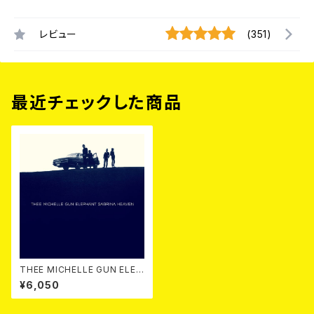
レビュー
(351)
最近チェックした商品
THEE MICHELLE GUN ELEP
HANT / SABRINA HEAVEN(2
¥6,050
LP重量盤)