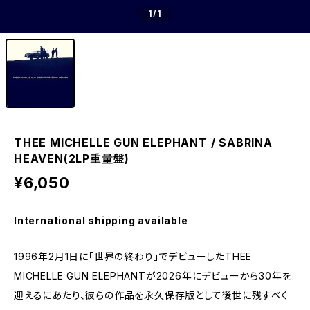
1
/1
THEE MICHELLE GUN ELEPHANT / SABRINA
HEAVEN(2LP重量盤)
¥6,050
International shipping available
1996年2月1日に「世界の終わり」でデビューしたTHEE
MICHELLE GUN ELEPHANTが2026年にデビューから30年を
迎えるにあたり、彼らの作品を永久保存版として後世に残すべく