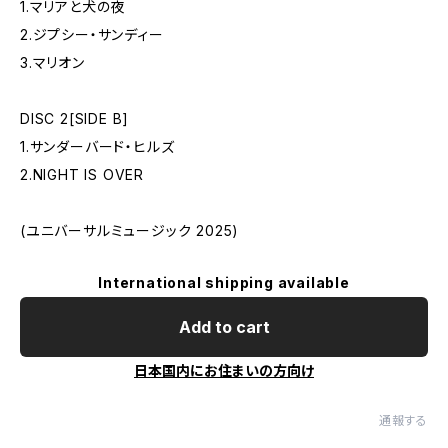
1.マリアと犬の夜
2.ジプシー・サンディー
3.マリオン
DISC 2[SIDE B]
1.サンダーバード・ヒルズ
2.NIGHT IS OVER
(ユニバーサルミュージック 2025)
International shipping available
Add to cart
日本国内にお住まいの方向け
通報する