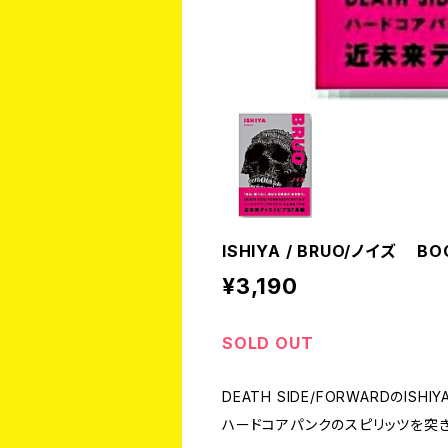
ISHIYA / BRUO/ノイズ BO
¥3,190
SOLD OUT
DEATH SIDE/FORWARDのISH
ハードコアパンクのスピリッツを突きつ