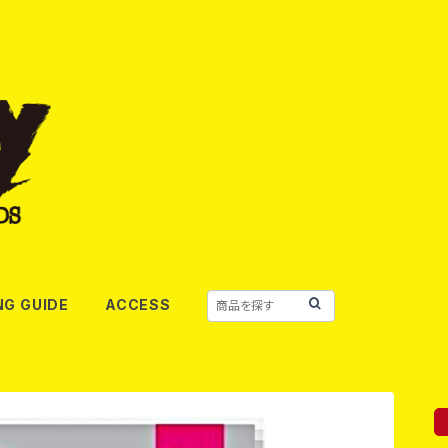
NG GUIDE
ACCESS