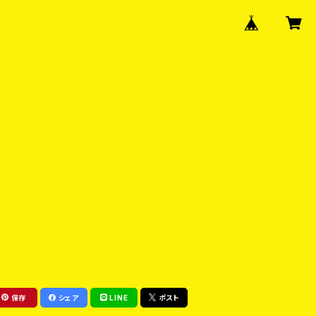
保存
シェア
LINE
ポスト