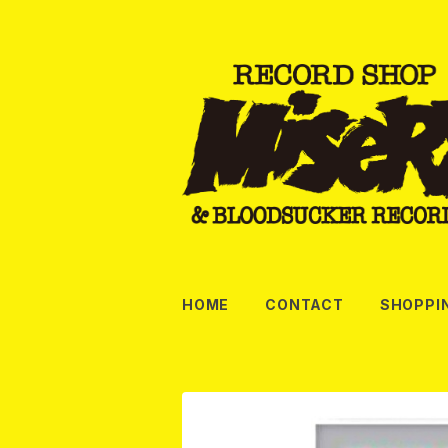
HOME
CONTACT
SHOPPI