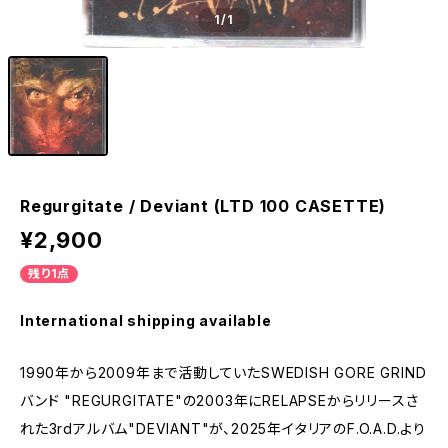
1
/1
Regurgitate / Deviant (LTD 100 CASETTE)
¥2,900
残り1点
International shipping available
1990年から2009年まで活動していたSWEDISH GORE GRIND
バンド "REGURGITATE"の2003年にRELAPSEからリリースさ
れた3rdアルバム"DEVIANT"が、2025年イタリアのF.O.A.D.より