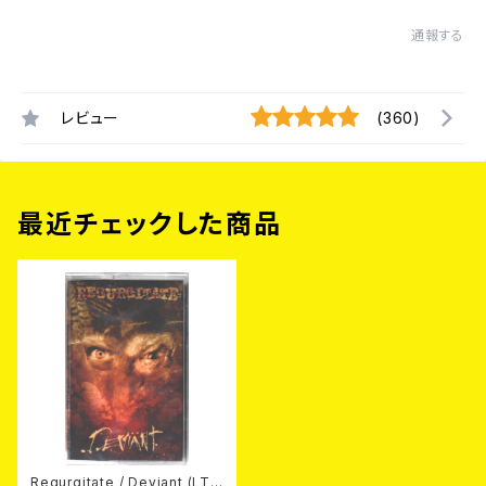
通報する
レビュー
(360)
最近チェックした商品
Regurgitate / Deviant (LTD