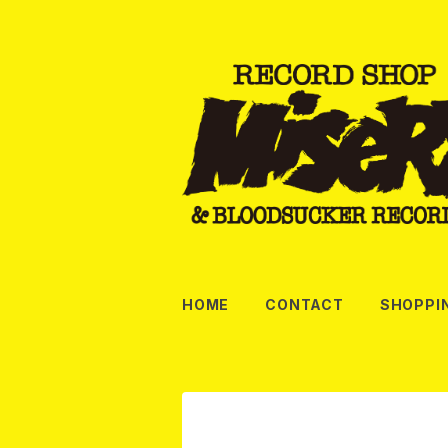
HOME
CONTACT
SHOPPI