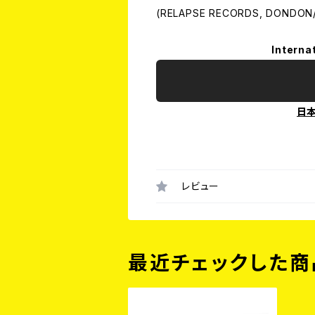
(RELAPSE RECORDS, DONDON/
Interna
日
レビュー
最近チェックした商