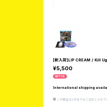
[新入荷]LIP CREAM / Kill Ug
¥5,500
残り1点
International shipping avail
この商品は2点までのご注文とさせて