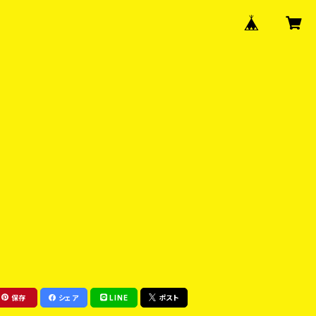
保存
シェア
LINE
ポスト