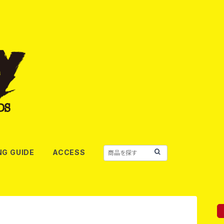
NG GUIDE
ACCESS