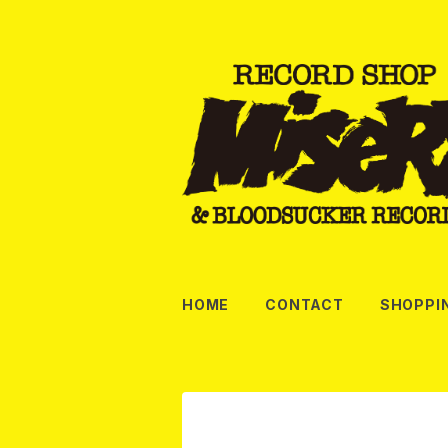
HOME
CONTACT
SHOPPI