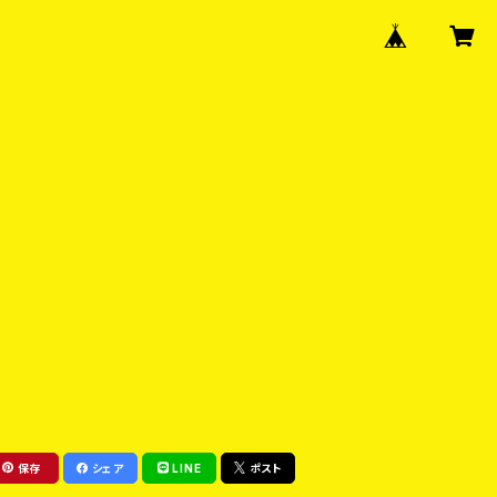
保存
シェア
LINE
ポスト