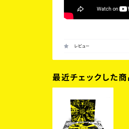
レビュー
最近チェックした商