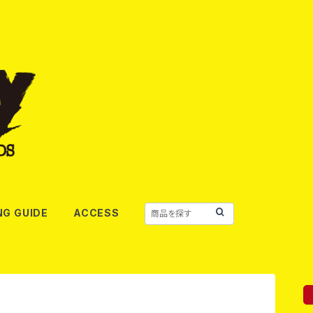
NG GUIDE
ACCESS