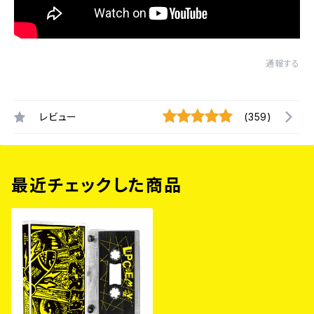
通報する
レビュー
(359)
最近チェックした商品