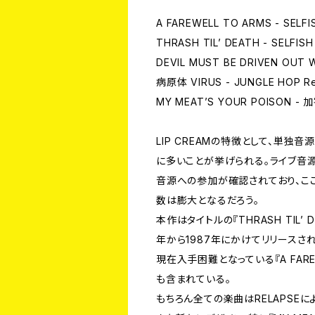
A FAREWELL TO ARMS - SELFI
THRASH TIL’ DEATH - SELFISH
DEVIL MUST BE DRIVEN OUT W
病原体 VIRUS - JUNGLE HOP Re
MY MEAT’S YOUR POISON - 
LIP CREAMの特徴として、単
に多いことが挙げられる。ライブ音源
音源への参加が確認されており、こ
数は膨大となるだろう。
本作はタイトルの『THRASH TIL’
年から1987年にかけてリリースさ
現在入手困難となっている『A FAREW
も含まれている。
もちろん全ての楽曲はRELAPSE