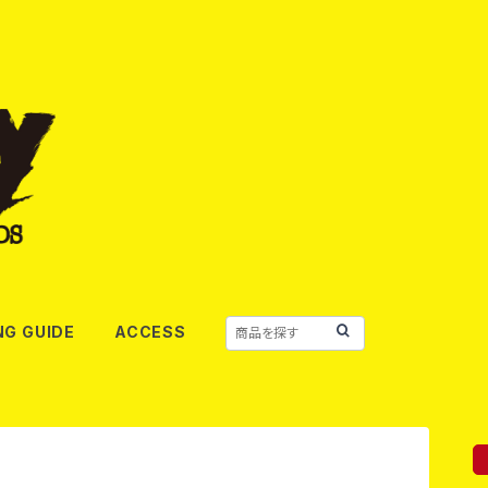
NG GUIDE
ACCESS