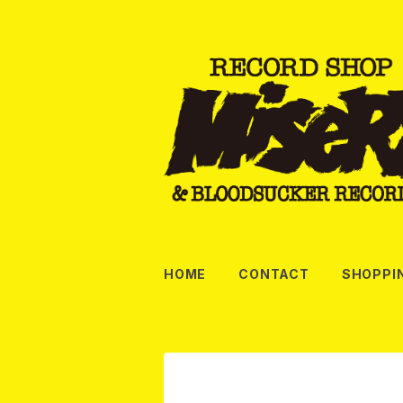
HOME
CONTACT
SHOPPI