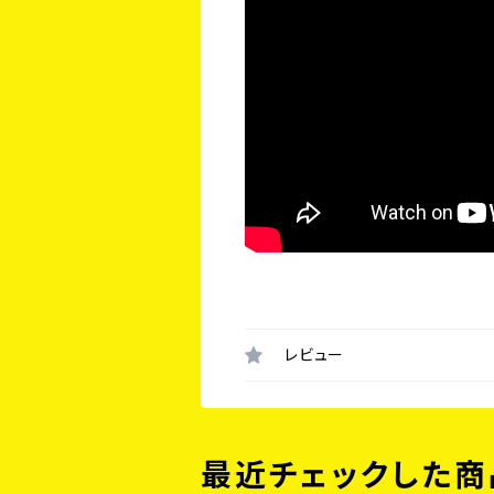
レビュー
最近チェックした商