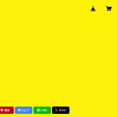
保存
シェア
LINE
ポスト