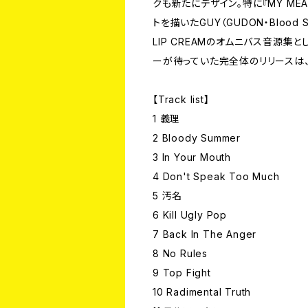
クも新たにデザイン。特に『MY MEAT
トを描いたGUY（GUDON・Blood 
LIP CREAMのオムニバス音源
ーが待っていた完全体のリリースは、
【Track list】
1 義理
2 Bloody Summer
3 In Your Mouth
4 Don't Speak Too Much
5 汚名
6 Kill Ugly Pop
7 Back In The Anger
8 No Rules
9 Top Fight
10 Radimental Truth