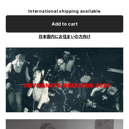
International shipping available
Add to cart
日本国内にお住まいの方向け