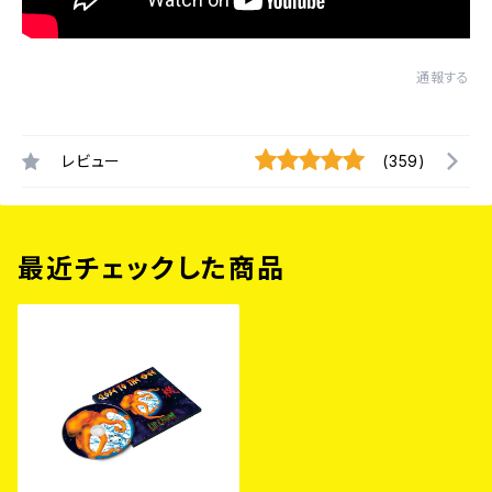
通報する
レビュー
(359)
最近チェックした商品