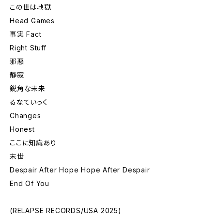
この世は地獄
Head Games
事実 Fact
Right Stuff
邪悪
静寂
鋭角な未来
るなていっく
Changes
Honest
ここに知識あり
末世
Despair After Hope Hope After Despair
End Of You
(RELAPSE RECORDS/USA 2025)