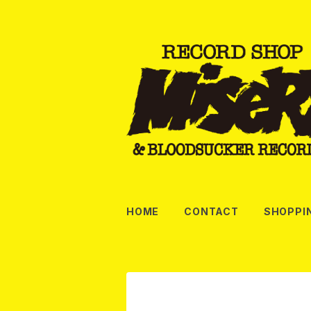
HOME
CONTACT
SHOPPI