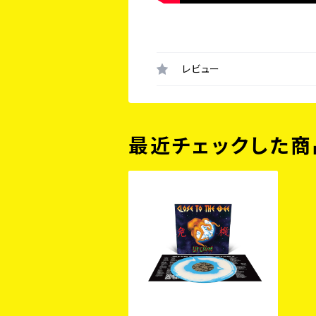
レビュー
最近チェックした商