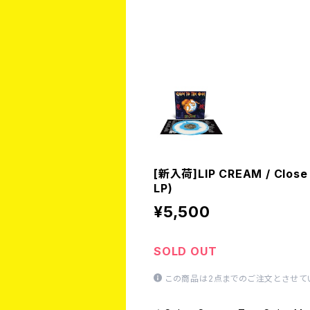
[新入荷]LIP CREAM / Close 
LP)
¥5,500
SOLD OUT
この商品は2点までのご注文とさせて