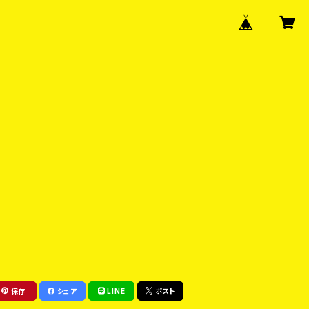
保存
シェア
LINE
ポスト