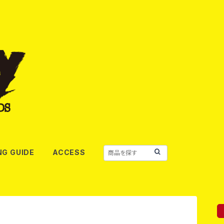
NG GUIDE
ACCESS