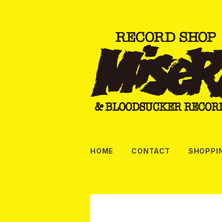
HOME
CONTACT
SHOPPI