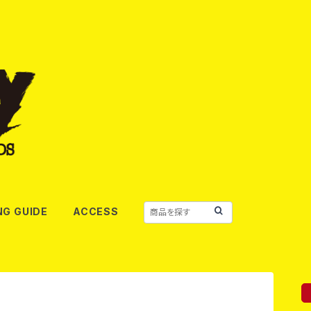
NG GUIDE
ACCESS