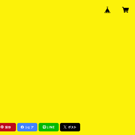
保存
シェア
LINE
ポスト