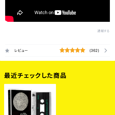
通報する
レビュー
(362)
最近チェックした商品