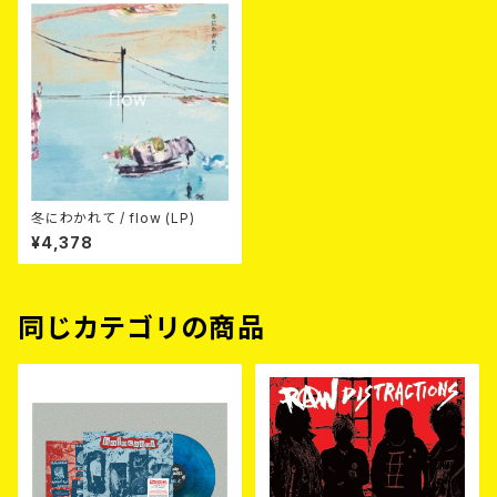
冬にわかれて / flow (LP)
¥4,378
同じカテゴリの商品