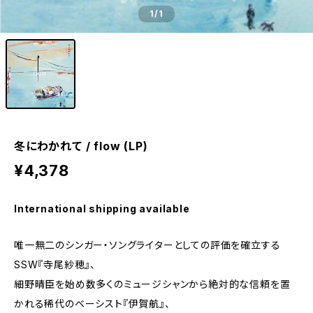
1
/1
冬にわかれて / flow (LP)
¥4,378
International shipping available
唯一無二のシンガー・ソングライターとしての評価を確立する
SSW『寺尾紗穂』、
細野晴臣を始め数多くのミュージシャンから絶対的な信頼を置
かれる稀代のベーシスト『伊賀航』、