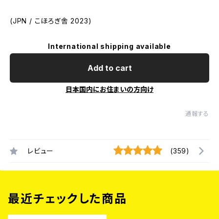
(JPN / こほろぎ舎 2023)
International shipping available
Add to cart
日本国内にお住まいの方向け
通報する
レビュー
(359)
最近チェックした商品