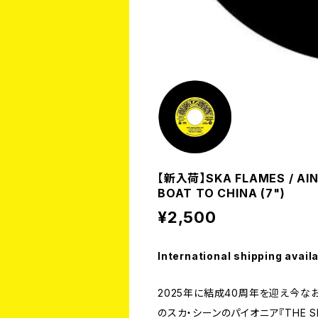
【新入荷】SKA FLAMES / AIN'
BOAT TO CHINA (7")
¥2,500
International shipping avail
2025年に結成40周年を迎え今
のスカ・シーンのパイオニア『THE S