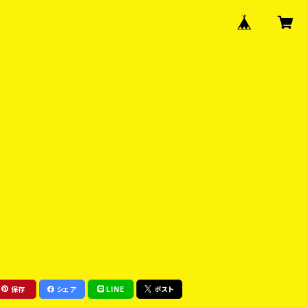
保存
シェア
LINE
ポスト