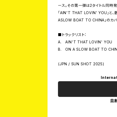
ース。その第一弾は2タイトル同時発売
「AIN'T THAT LOVIN' Y
ASLOW BOAT TO CHINA」の
■トラックリスト：
A. AIN'T THAT LOVIN' YOU
B. ON A SLOW BOAT TO CHI
(JPN / SUN SHOT 2025)
Interna
日