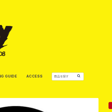
NG GUIDE
ACCESS