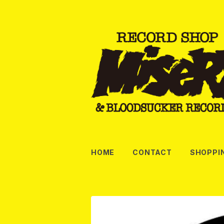
HOME
CONTACT
SHOPPI