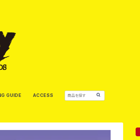
NG GUIDE
ACCESS