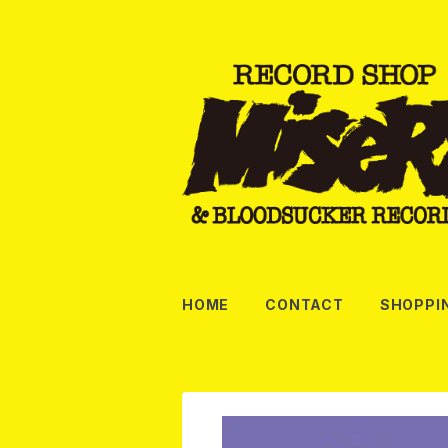
HOME
CONTACT
SHOPPI