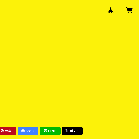
保存
シェア
LINE
ポスト