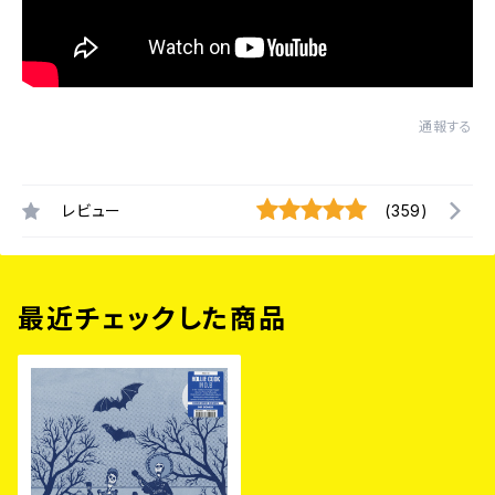
通報する
レビュー
(359)
最近チェックした商品