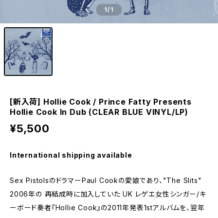
1
/1
[新入荷] Hollie Cook / Prince Fatty Presents
Hollie Cook In Dub (CLEAR BLUE VINYL/LP)
¥5,500
International shipping available
Sex PistolsのドラマーPaul Cookの愛娘であり、"The Slits"
2006年の 再結成時に加入していた UK レゲエ女性シンガー/キ
ーボード奏者『Hollie Cook』の2011年発表1stアルバムを、翌年