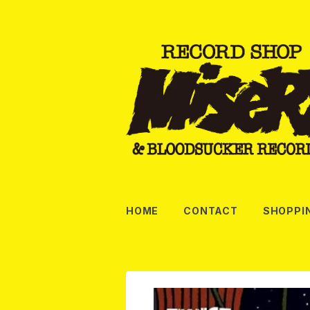
HOME
CONTACT
SHOPPI