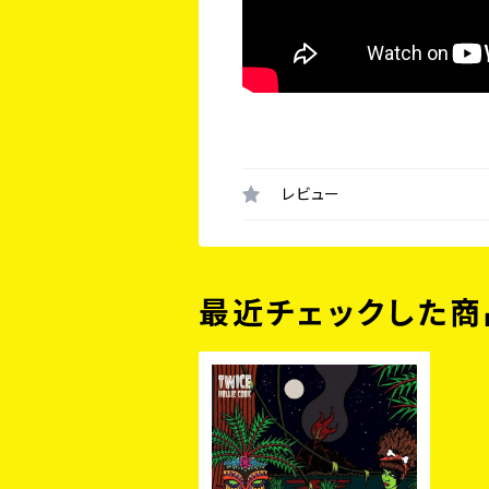
レビュー
最近チェックした商