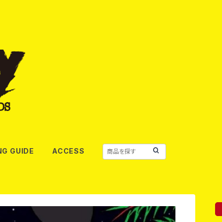
NG GUIDE
ACCESS