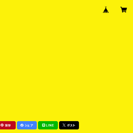
保存
シェア
LINE
ポスト