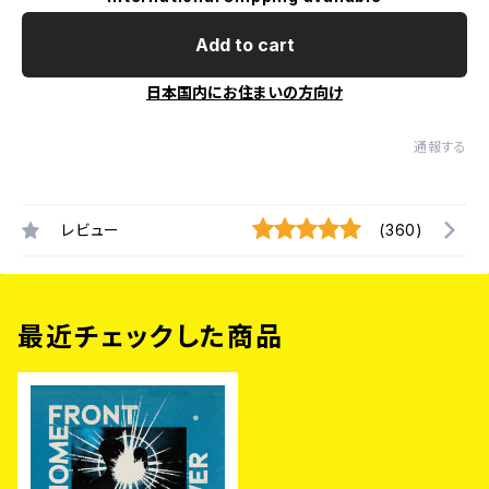
Add to cart
日本国内にお住まいの方向け
通報する
レビュー
(360)
最近チェックした商品