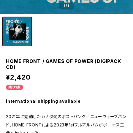
1
/1
HOME FRONT / GAMES OF POWER (DIGIPACK
CD)
¥2,420
残り1点
International shipping available
2021年に始動したカナダ発のポストパンク／ニューウェーブバン
ド、HOME FRONTによる2023年1stフルアルバムがボーナス三