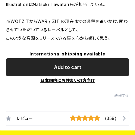
IllustrationはNatsuki Tawatari氏が担当している。
※WOTZITからWAR / ZIT の現在までの過程を追いかけ、関わ
らせていただいているレーベルとして、
このような音源をリリースできる事を心から嬉しく思う。
International shipping available
Add to cart
日本国内にお住まいの方向け
通報する
レビュー
(359)